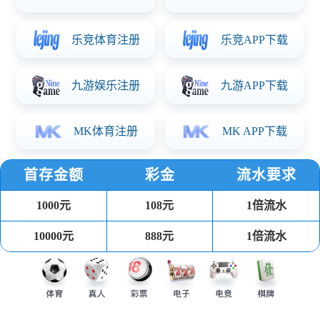
拜仁穆西亚拉突破成功率仅34%，孔帕尼高位压上致其
推进空间大幅压缩__br_
2026-08-01
10 次浏览