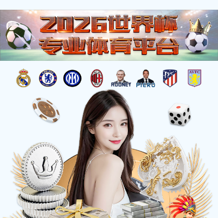
立即注册
首页
体育热点
全部
最新
热门
推荐