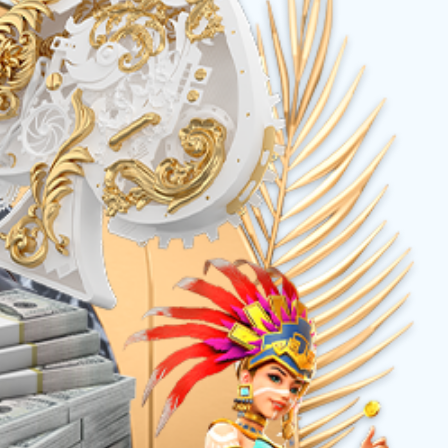
他的到来被外界视为帕尔马女足寻求专业化