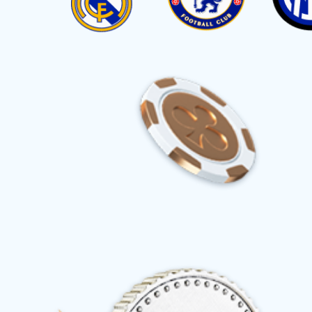
立即下载爱游戏ayx登录入口APP
首页
/
体育头条
/ 正文