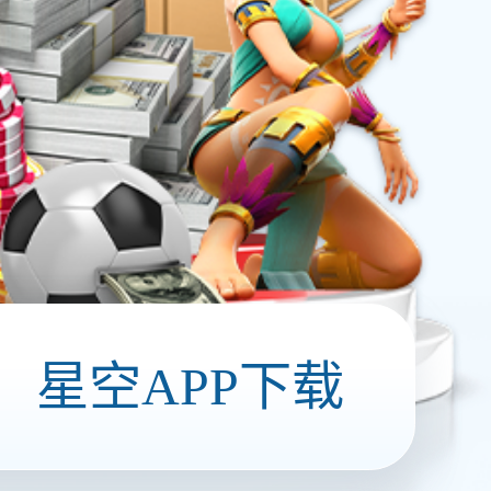
管理者的使命
丰富的管理经验，尤其擅长青训体系搭建和
，他面临的不仅是语言和文化的差异，更有
土的挑战。在官宣声明中，帕尔马俱乐部强
首要任务便是重建俱乐部的女足青训网络，
马女足在过去两个赛季中虽在意甲女足联赛
比，在人才储备和运营效率上仍有明显差