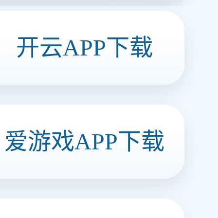
子足球的投入边界。从2022年独立成立女
可见：不再满足于“参与联赛”，而是试图
任，将直接推动俱乐部在三个维度上的调
，提升球员竞技状态维持效率；其二，加强
其三，推动女足商业开发与品牌建设，为球
尔马女足试图从“意甲中游”向“欧战资格竞
平衡术
足的现实处境要求他在稳定与变革之间找到
力球员的合同将在未来一年内到期，而年轻
足联赛整体商业价值仍处于爬坡期，俱乐部
位竞争。这意味着，茨温高厄不可能照搬德
例如优先激活本土青训生的潜力，或通过租