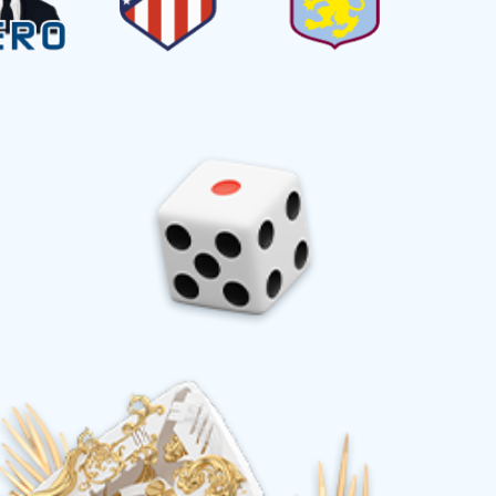
2026-06-06 03:08
58 次阅读
管理者马尔科·茨温高厄将出任球队女足部
职业化改革中迈出了关键一步，也反映出这
高厄的履历中既有德国女足联赛的基层管理