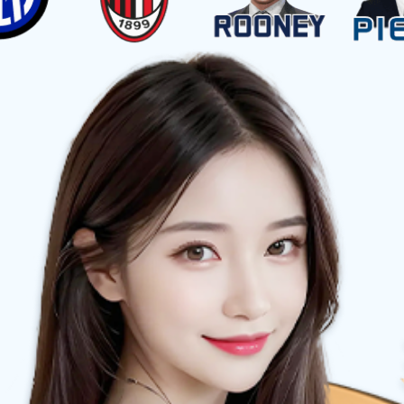
近日，意大利知名俱乐部帕尔马正式官宣，德国籍
门的新任负责人。这一任命标志着帕尔马女足在
家百年俱乐部对女子足球发展的战略重视。茨温