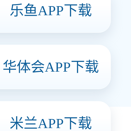
马女足的一次人事更迭，更折射出意大利女
如果他能成功将德国式的管理严谨性与意大
未来三到五个赛季内成长为联赛格局的搅局
岛的试验，或许也将成为他职业生涯中最重
下一篇：
巴特勒假摔与库里无球犯规对比：联