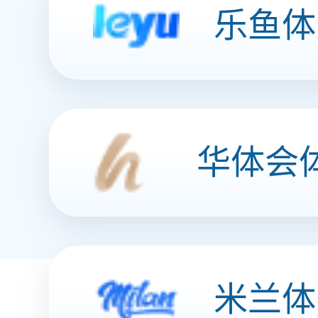
上一篇：
人聘请前开拓者主帅斯托茨担任首…