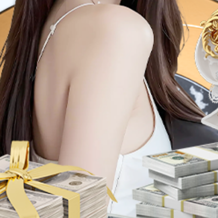
经验，也曾参与过跨文化体育项目的组织协调，
和国际化突破的重要信号。