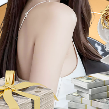
雄鹿队若无法在阵地战中找到稳定的破局之法，