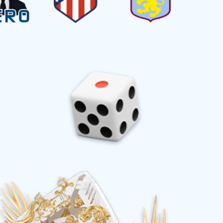
2026-06-04 03:00
59 次阅读
次暴露出其进攻体系中的关键软肋。当“字母
有效切断后，雄鹿队在半场阵地战中的得分
来越重视退防速度和收缩内线的防守策略，