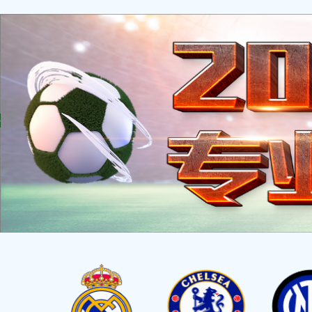
立即注册
爱游戏ayx登录入口
育数据平台
爱游戏AYX登录入口 OFFICIAL WEBSITE
自2022年创立以来，
爱游戏ayx登录入口
致力于
欧洲杯、LPL在内的热门赛事直播与数据服务，