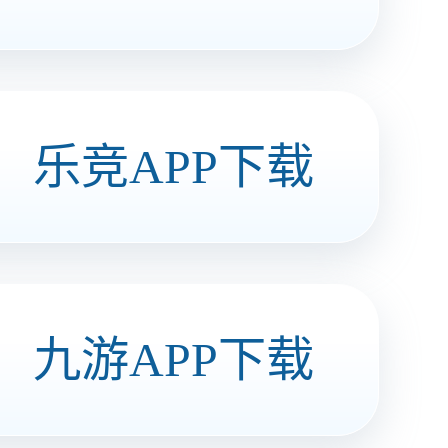
大换血 两名副总
-04
爱游戏ayx登录入口