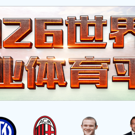
体育
下载App
公司简介
官网 · 权威体
为用户提供包括NBA、英超、
广受用户信赖。